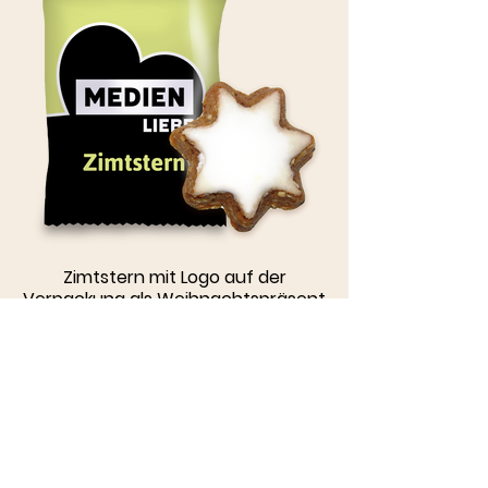
Zimtstern mit Logo auf der
Verpackung als Weihnachtspräsent