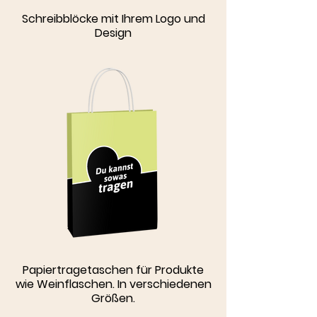
Schreibblöcke mit Ihrem Logo und
Design
Papiertragetaschen für Produkte
wie Weinflaschen. In verschiedenen
Größen.