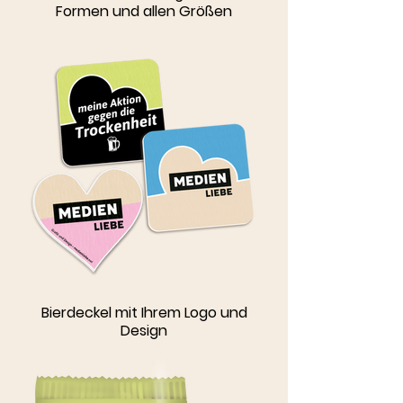
Formen und allen Größen
Bierdeckel mit Ihrem Logo und
Design