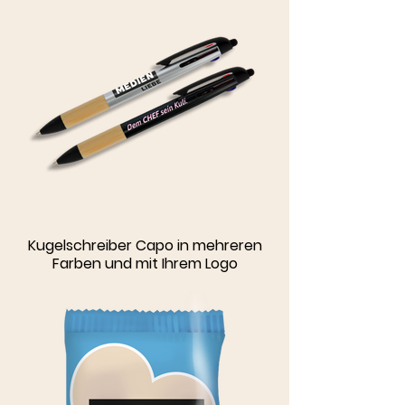
Kugelschreiber Capo in mehreren
Farben und mit Ihrem Logo