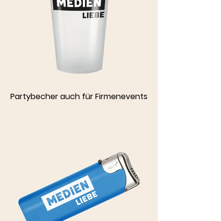
Partybecher auch für Firmenevents