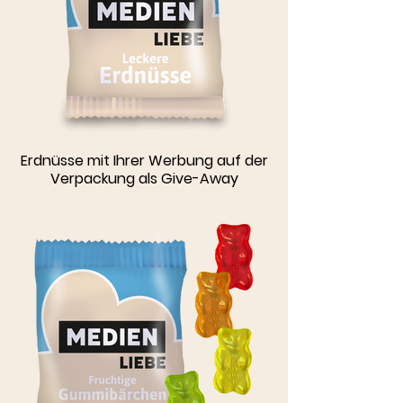
Erdnüsse mit Ihrer Werbung auf der
Verpackung als Give-Away