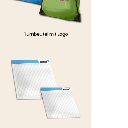
Turnbeutel mit Logo