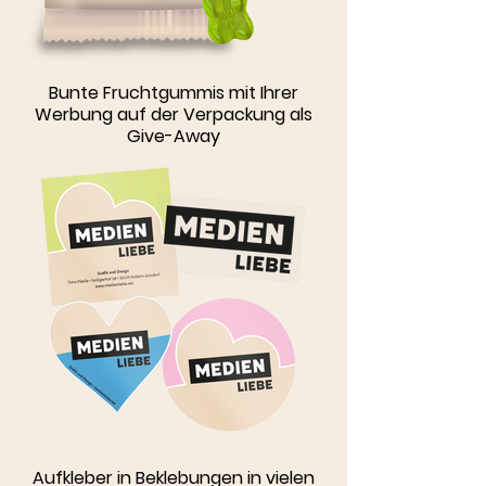
Bunte Fruchtgummis mit Ihrer
Werbung auf der Verpackung als
Give-Away
Aufkleber in Beklebungen in vielen