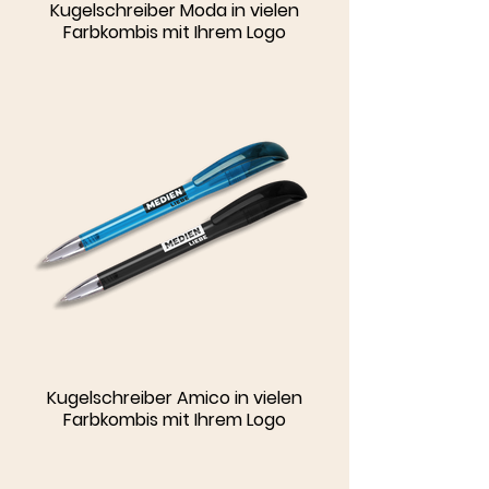
Kugelschreiber Moda in vielen
Farbkombis mit Ihrem Logo
Kugelschreiber Amico in vielen
Farbkombis mit Ihrem Logo