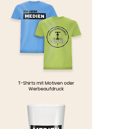
T-Shirts mit Motiven oder
Werbeaufdruck