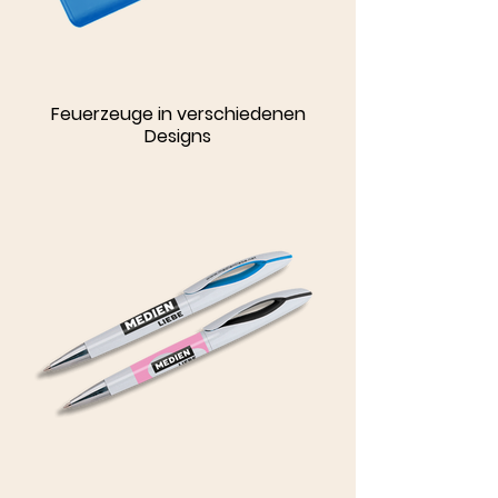
Feuerzeuge in verschiedenen
Designs